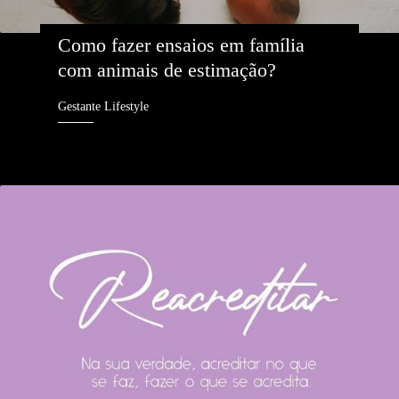
Como fazer ensaios em família 
com animais de estimação?
Gestante Lifestyle