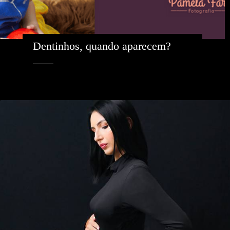
Dentinhos, quando aparecem? 