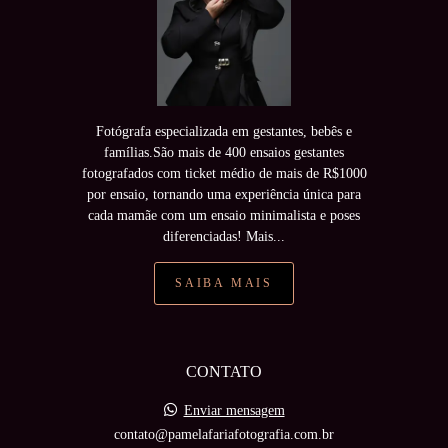
Fotógrafa especializada em gestantes, bebês e
famílias.São mais de 400 ensaios gestantes
fotografados com ticket médio de mais de R$1000
por ensaio, tornando uma experiência única para
cada mamãe com um ensaio minimalista e poses
diferenciadas! Mais...
SAIBA MAIS
CONTATO
Enviar mensagem
contato@pamelafariafotografia.com.br