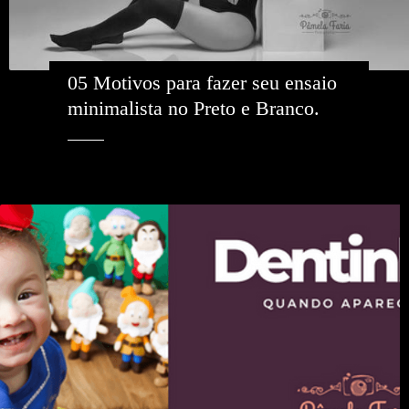
05 Motivos para fazer seu ensaio 
minimalista no Preto e Branco. 