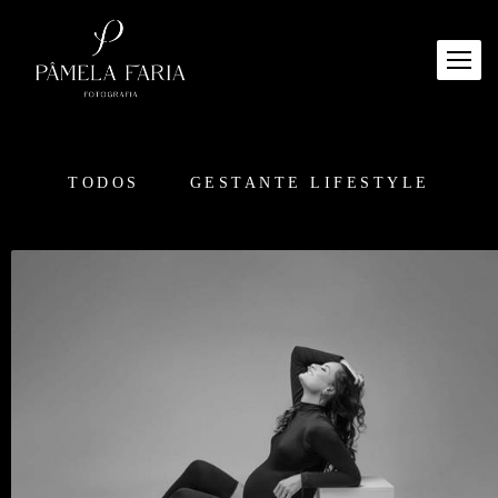
TODOS
GESTANTE LIFESTYLE