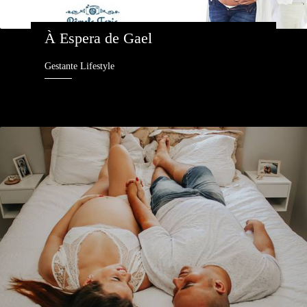
À Espera de Gael 
Gestante Lifestyle