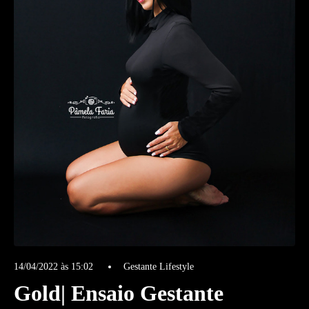
14/04/2022 às 15:02
Gestante Lifestyle
Gold| Ensaio Gestante