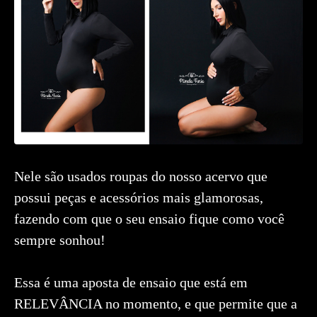
Nele são usados roupas do nosso acervo que
possui peças e acessórios mais glamorosas,
fazendo com que o seu ensaio fique como você
sempre sonhou!
Essa é uma aposta de ensaio que está em
RELEVÂNCIA no momento, e que permite que a