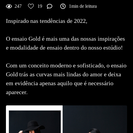
247
19
1min de leitura
Inspirado nas tendências de 2022,
O ensaio Gold é mais uma das nossas inspirações
e modalidade de ensaio dentro do nosso estúdio!
Com um conceito moderno e sofisticado, o ensaio
Gold trás as curvas mais lindas do amor e deixa
em evidência apenas aquilo que é necessário
aparecer.