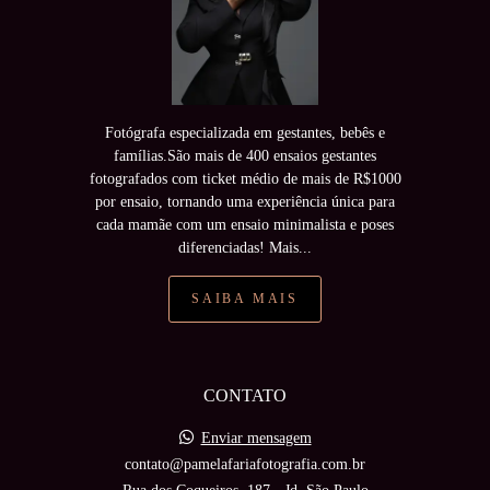
Fotógrafa especializada em gestantes, bebês e
famílias.São mais de 400 ensaios gestantes
fotografados com ticket médio de mais de R$1000
por ensaio, tornando uma experiência única para
cada mamãe com um ensaio minimalista e poses
diferenciadas! Mais...
SAIBA MAIS
CONTATO
Enviar mensagem
contato@pamelafariafotografia.com.br