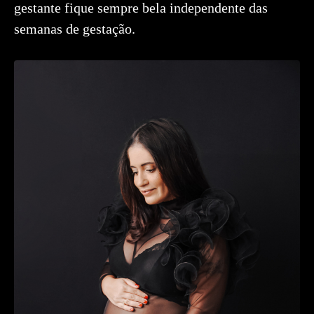
gestante fique sempre bela independente das
semanas de gestação.