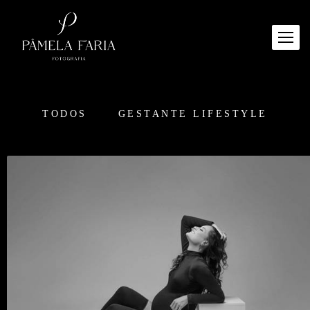
TODOS
GESTANTE LIFESTYLE