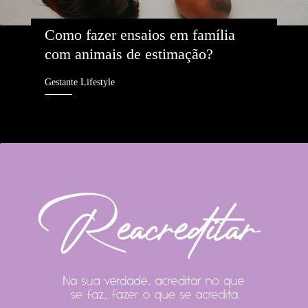
Como fazer ensaios em família 
com animais de estimação?
Gestante Lifestyle