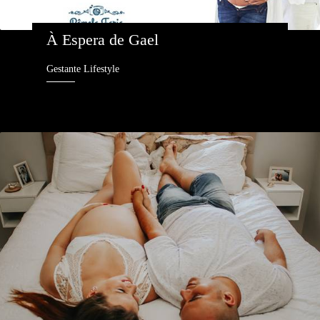
À Espera de Gael 
Gestante Lifestyle