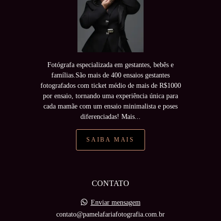
Fotógrafa especializada em gestantes, bebês e
famílias.São mais de 400 ensaios gestantes
fotografados com ticket médio de mais de R$1000
por ensaio, tornando uma experiência única para
cada mamãe com um ensaio minimalista e poses
diferenciadas! Mais...
SAIBA MAIS
CONTATO
Enviar mensagem
contato@pamelafariafotografia.com.br