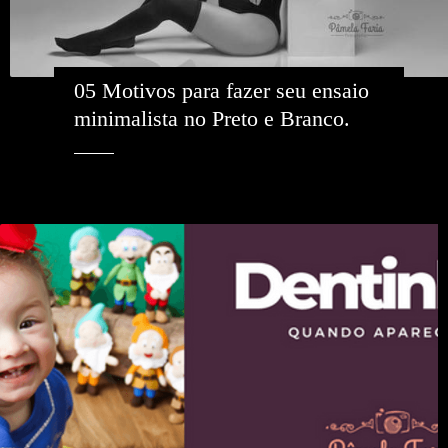
05 Motivos para fazer seu ensaio 
minimalista no Preto e Branco. 