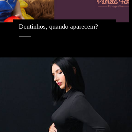
Dentinhos, quando aparecem? 