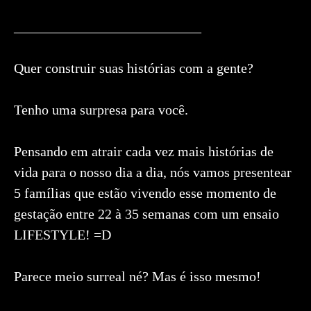
___________________________
Quer construir suas histórias com a gente?
Tenho uma surpresa para você.
Pensando em atrair cada vez mais histórias de
vida para o nosso dia a dia, nós vamos presentear
5 famílias que estão vivendo esse momento de
gestação entre 22 à 35 semanas com um ensaio
LIFESTYLE! =D
Parece meio surreal né? Mas é isso mesmo!