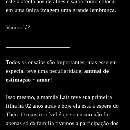
esteja atenta aos detalhes e saiba como colocar
em uma única imagem uma grande lembrança.
Vamos lá?
______________________
Todos os ensaios são importantes, mas esse em
especial teve uma peculiaridade,
animal de
estimação + amor!
Isso mesmo, a mamãe Laís teve sua primeira
filha há 02 anos atrás e hoje ela está à espera do
Théo. O mais incrível é que o ensaio não foi
apenas só da família tivemos a participação dos