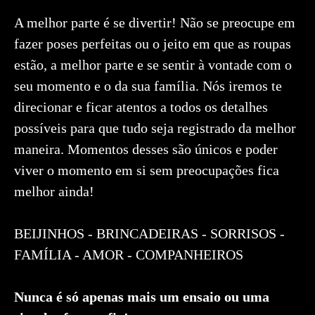
A melhor parte é se divertir! Não se preocupe em
fazer poses perfeitas ou o jeito em que as roupas
estão, a melhor parte e se sentir à vontade com o
seu momento e o da sua família. Nós iremos te
direcionar e ficar atentos a todos os detalhes
possíveis para que tudo seja registrado da melhor
maneira. Momentos desses são únicos e poder
viver o momento em si sem preocupações fica
melhor ainda!
BEIJINHOS - BRINCADEIRAS - SORRISOS -
FAMÍLIA - AMOR - COMPANHEIROS
Nunca é só apenas mais um ensaio ou uma