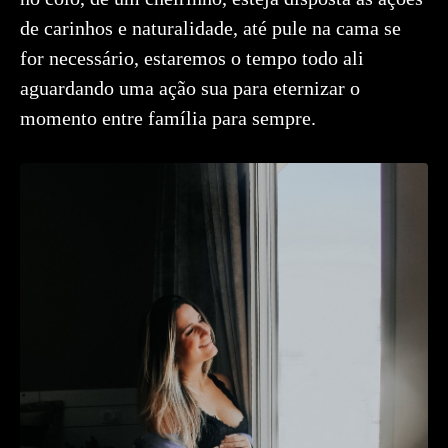
de carinhos e naturalidade, até pule na cama se
for necessário, estaremos o tempo todo ali
aguardando uma ação sua para eternizar o
momento entre família para sempre.