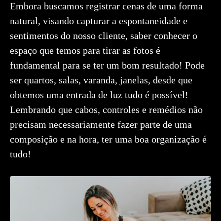
Embora buscamos registrar cenas de uma forma
natural, visando capturar a espontaneidade e
sentimentos do nosso cliente, saber conhecer o
espaço que temos para tirar as fotos é
fundamental para se ter um bom resultado! Pode
ser quartos, salas, varanda, janelas, desde que
obtemos uma entrada de luz tudo é possível!
Lembrando que cabos, controles e remédios não
precisam necessariamente fazer parte de uma
composição e na hora, ter uma boa organização é
tudo!