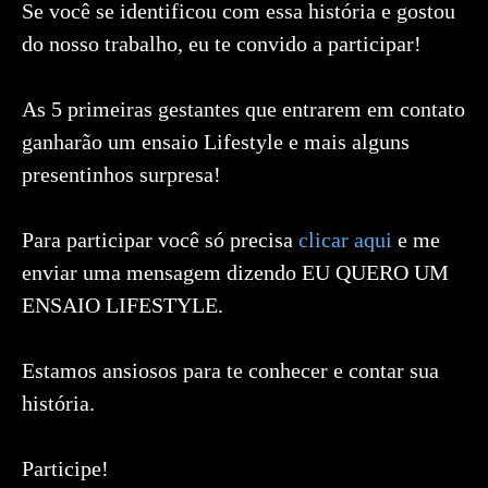
Se você se identificou com essa história e gostou
do nosso trabalho, eu te convido a participar!
As 5 primeiras gestantes que entrarem em contato
ganharão um ensaio Lifestyle e mais alguns
presentinhos surpresa!
Para participar você só precisa
clicar aqui
e me
enviar uma mensagem dizendo EU QUERO UM
ENSAIO LIFESTYLE.
Estamos ansiosos para te conhecer e contar sua
história.
Participe!