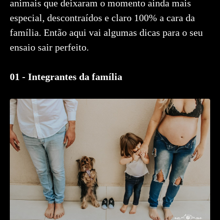
animais que deixaram o momento ainda mais
especial, descontraídos e claro 100% a cara da
família. Então aqui vai algumas dicas para o seu
ensaio sair perfeito.
01 - Integrantes da família