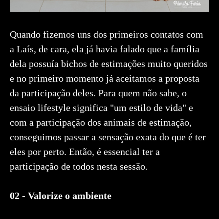
Quando fizemos uns dos primeiros contatos com
a Laís, de cara, ela já havia falado que a família
dela possuía bichos de estimações muito queridos
e no primeiro momento já aceitamos a proposta
da participação deles. Para quem não sabe, o
ensaio lifestyle significa "um estilo de vida" e
com a participação dos animais de estimação,
conseguimos passar a sensação exata do que é ter
eles por perto. Então, é essencial ter a
participação de todos nesta sessão.
02 - Valorize o ambiente