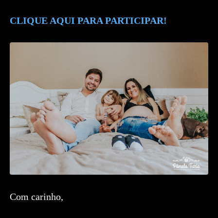
CLIQUE AQUI PARA PARTICIPAR!
Com carinho,