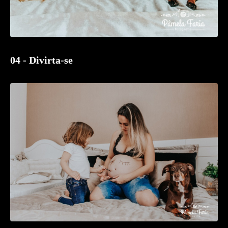
04 - Divirta-se