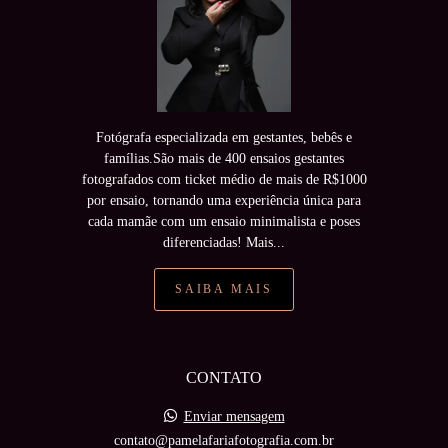
Fotógrafa especializada em gestantes, bebês e
famílias.São mais de 400 ensaios gestantes
fotografados com ticket médio de mais de R$1000
por ensaio, tornando uma experiência única para
cada mamãe com um ensaio minimalista e poses
diferenciadas! Mais...
SAIBA MAIS
CONTATO
Enviar mensagem
contato@pamelafariafotografia.com.br