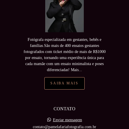
Fotógrafa especializada em gestantes, bebês e
famílias.São mais de 400 ensaios gestantes
fotografados com ticket médio de mais de R$1000
por ensaio, tornando uma experiência única para
cada mamãe com um ensaio minimalista e poses
diferenciadas! Mais...
SAIBA MAIS
CONTATO
Enviar mensagem
contato@pamelafariafotografia.com.br