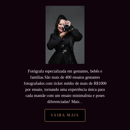
Fotógrafa especializada em gestantes, bebês e
famílias.São mais de 400 ensaios gestantes
fotografados com ticket médio de mais de R$1000
por ensaio, tornando uma experiência única para
cada mamãe com um ensaio minimalista e poses
diferenciadas! Mais...
SAIBA MAIS