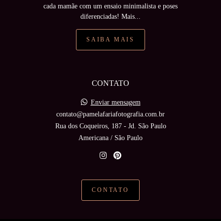
cada mamãe com um ensaio minimalista e poses
diferenciadas! Mais...
SAIBA MAIS
CONTATO
Enviar mensagem
contato@pamelafariafotografia.com.br
Rua dos Coqueiros, 187 - Jd. São Paulo
Americana / São Paulo
CONTATO