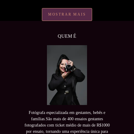
MOSTRAR MAIS
QUEM É
Fotógrafa especializada em gestantes, bebês e
famílias.São mais de 400 ensaios gestantes
fotografados com ticket médio de mais de R$1000
por ensaio, tornando uma experiência única para