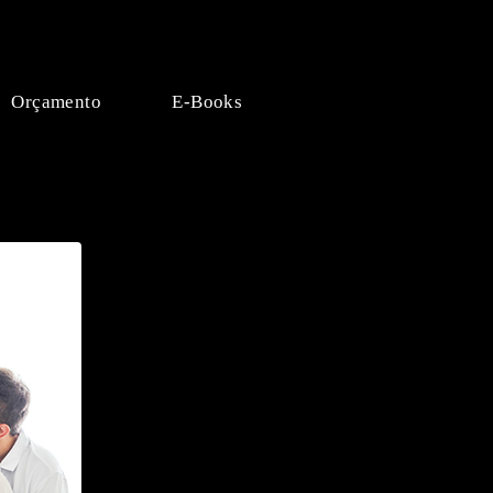
Orçamento
E-Books