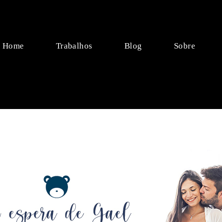
Home
Trabalhos
Blog
Sobre