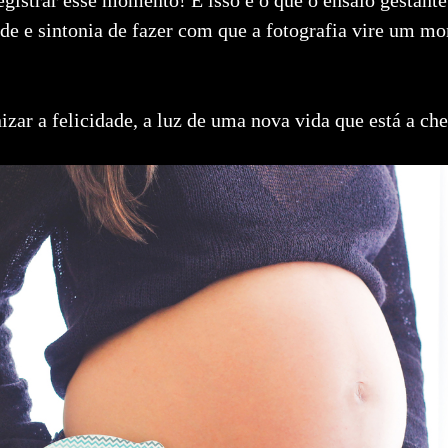
de e sintonia de fazer com que a fotografia vire um m
izar a felicidade, a luz de uma nova vida que está a ch