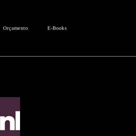
Orçamento
E-Books