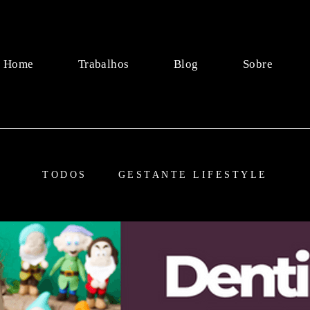
Home
Trabalhos
Blog
Sobre
TODOS
GESTANTE LIFESTYLE