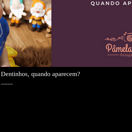
Dentinhos, quando aparecem? 