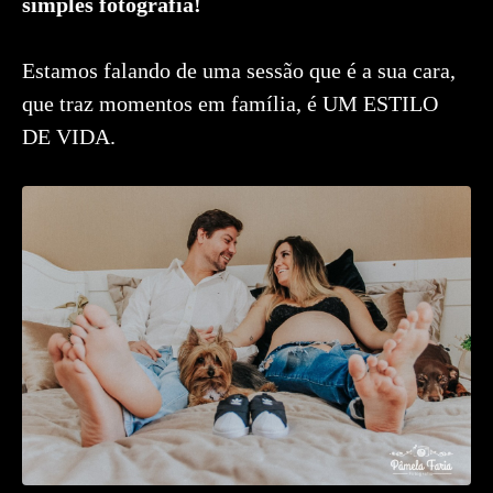
simples fotografia!
Estamos falando de uma sessão que é a sua cara,
que traz momentos em família, é UM ESTILO
DE VIDA.