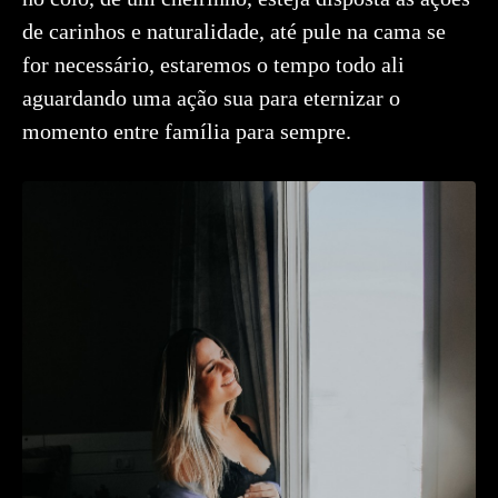
de carinhos e naturalidade, até pule na cama se
for necessário, estaremos o tempo todo ali
aguardando uma ação sua para eternizar o
momento entre família para sempre.