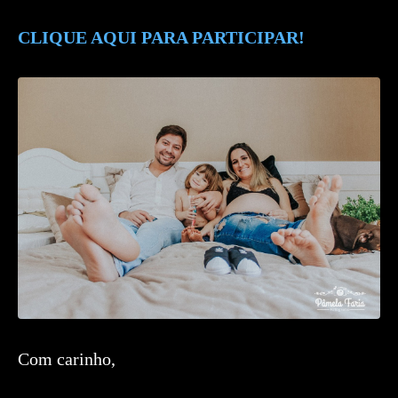
CLIQUE AQUI PARA PARTICIPAR!
Com carinho,