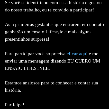
Se você se identificou com essa história e gostou
do nosso trabalho, eu te convido a participar!
As 5 primeiras gestantes que entrarem em contato
ganharão um ensaio Lifestyle e mais alguns
presentinhos surpresa!
Para participar você só precisa
clicar aqui
e me
enviar uma mensagem dizendo EU QUERO UM
ENSAIO LIFESTYLE.
Estamos ansiosos para te conhecer e contar sua
história.
Participe!