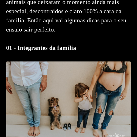
animais que deixaram o momento ainda mais
especial, descontraídos e claro 100% a cara da
família. Então aqui vai algumas dicas para o seu
ensaio sair perfeito.
01 - Integrantes da família