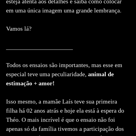
esteja atenta aos detalhes e saiba como colocar
em uma única imagem uma grande lembrança.
Vamos lá?
______________________
Todos os ensaios são importantes, mas esse em
especial teve uma peculiaridade,
animal de
estimação + amor!
Isso mesmo, a mamãe Laís teve sua primeira
filha há 02 anos atrás e hoje ela está à espera do
Théo. O mais incrível é que o ensaio não foi
apenas só da família tivemos a participação dos