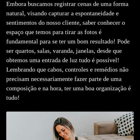
Embora buscamos registrar cenas de uma forma
natural, visando capturar a espontaneidade e
sentimentos do nosso cliente, saber conhecer o
espaço que temos para tirar as fotos é
fundamental para se ter um bom resultado! Pode
ser quartos, salas, varanda, janelas, desde que
obtemos uma entrada de luz tudo é possível!
Lembrando que cabos, controles e remédios não
precisam necessariamente fazer parte de uma
composição e na hora, ter uma boa organização é
tudo!