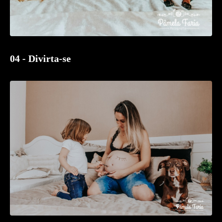
04 - Divirta-se