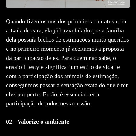
Quando fizemos uns dos primeiros contatos com
a Laís, de cara, ela já havia falado que a família
dela possuía bichos de estimações muito queridos
e no primeiro momento já aceitamos a proposta
da participação deles. Para quem não sabe, o
ensaio lifestyle significa "um estilo de vida" e
com a participação dos animais de estimação,
conseguimos passar a sensação exata do que é ter
eles por perto. Então, é essencial ter a
participação de todos nesta sessão.
02 - Valorize o ambiente