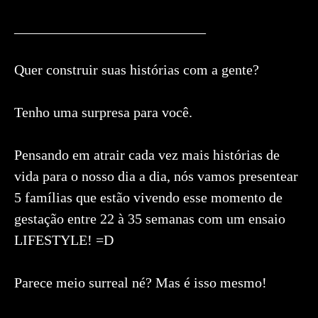
___________________________
Quer construir suas histórias com a gente?
Tenho uma surpresa para você.
Pensando em atrair cada vez mais histórias de
vida para o nosso dia a dia, nós vamos presentear
5 famílias que estão vivendo esse momento de
gestação entre 22 à 35 semanas com um ensaio
LIFESTYLE! =D
Parece meio surreal né? Mas é isso mesmo!