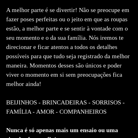
A melhor parte é se divertir! Não se preocupe em
fazer poses perfeitas ou o jeito em que as roupas
estão, a melhor parte e se sentir à vontade com o
seu momento e o da sua família. Nós iremos te
direcionar e ficar atentos a todos os detalhes
possíveis para que tudo seja registrado da melhor
maneira. Momentos desses são únicos e poder
viver o momento em si sem preocupações fica
melhor ainda!
BEIJINHOS - BRINCADEIRAS - SORRISOS -
FAMÍLIA - AMOR - COMPANHEIROS
Nunca é só apenas mais um ensaio ou uma