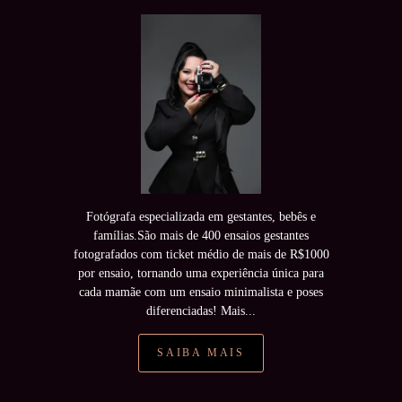
Fotógrafa especializada em gestantes, bebês e
famílias.São mais de 400 ensaios gestantes
fotografados com ticket médio de mais de R$1000
por ensaio, tornando uma experiência única para
cada mamãe com um ensaio minimalista e poses
diferenciadas! Mais...
SAIBA MAIS