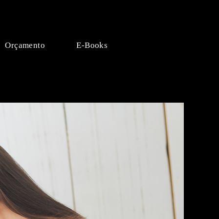
Orçamento
E-Books