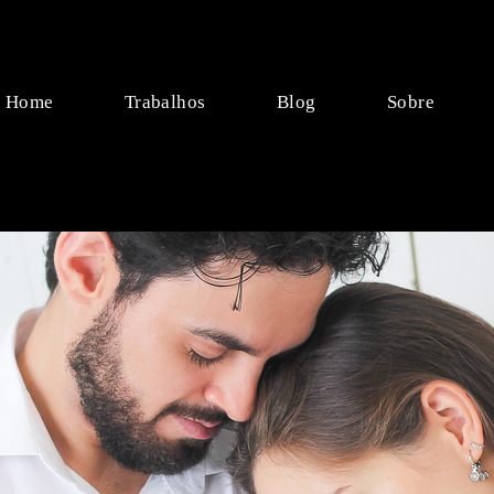
Home
Trabalhos
Blog
Sobre