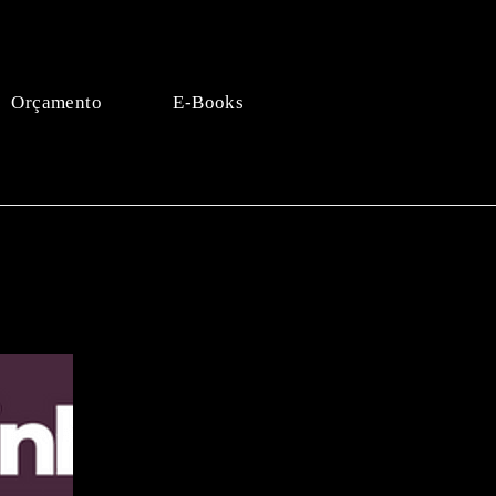
Orçamento
E-Books