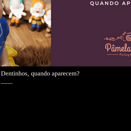
Dentinhos, quando aparecem? 