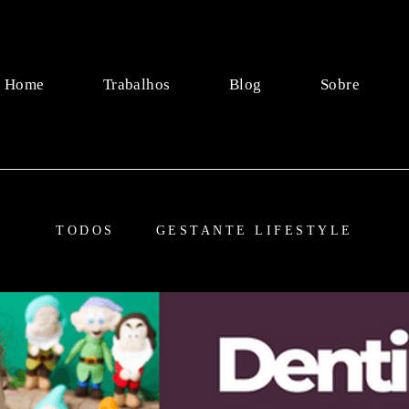
Home
Trabalhos
Blog
Sobre
TODOS
GESTANTE LIFESTYLE