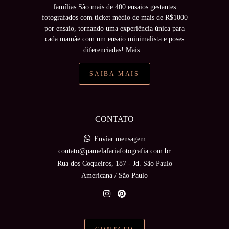
famílias.São mais de 400 ensaios gestantes
fotografados com ticket médio de mais de R$1000
por ensaio, tornando uma experiência única para
cada mamãe com um ensaio minimalista e poses
diferenciadas! Mais...
SAIBA MAIS
CONTATO
Enviar mensagem
contato@pamelafariafotografia.com.br
Rua dos Coqueiros, 187 - Jd. São Paulo
Americana / São Paulo