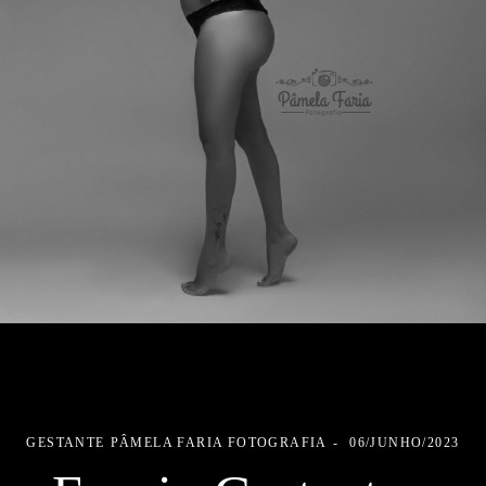
GESTANTE
PÂMELA FARIA FOTOGRAFIA
06/JUNHO/2023