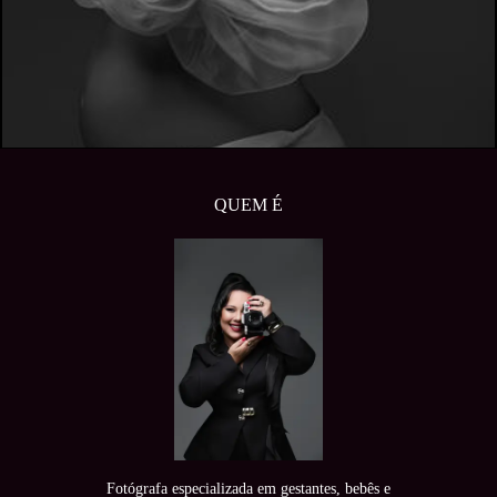
QUEM É
Fotógrafa especializada em gestantes, bebês e